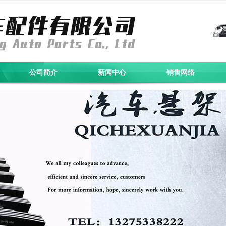
公司简介
新闻中心
销售网络