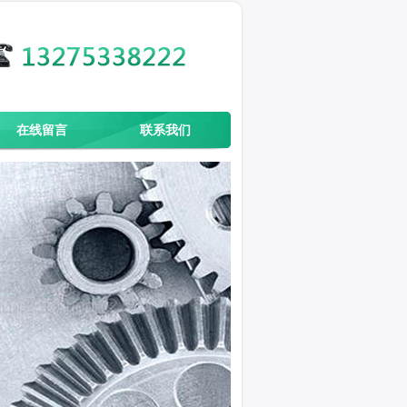
在线留言
联系我们