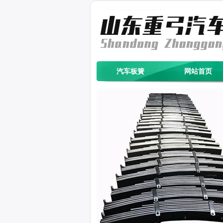
汽车板簧
网站首页