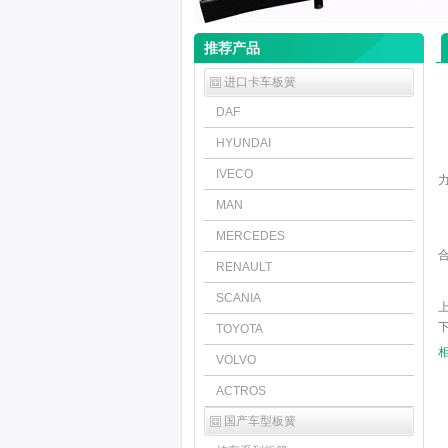
推荐产品
进口卡车板簧
DAF
HYUNDAI
IVECO
MAN
MERCEDES
RENAULT
SCANIA
上
下
TOYOTA
VOLVO
ACTROS
国产车型板簧